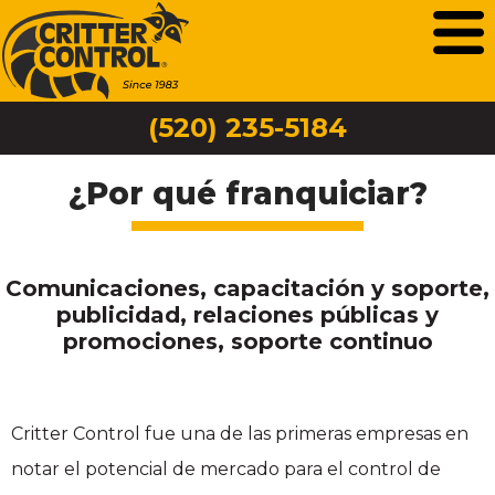
(520) 235-5184
¿Por qué franquiciar?
Comunicaciones, capacitación y soporte,
publicidad, relaciones públicas y
promociones, soporte continuo
Critter Control fue una de las primeras empresas en
notar el potencial de mercado para el control de