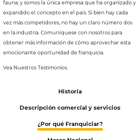
fauna; y somos la única empresa que ha organizado y
expandido el concepto en el país. Si bien hay cada
vez más competidores, no hay un claro número dos
en la industria. Comuníquese con nosotros para
obtener más información de cómo aprovechar esta
emocionante oportunidad de franquicia.
Vea Nuestros Testimonios.
Historia
Descripción comercial y servicios
¿Por qué Franquiciar?