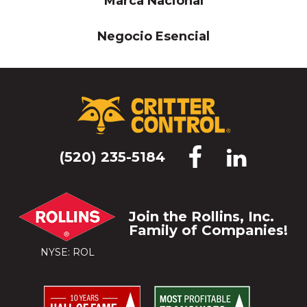
Marca Nacional
Negocio Esencial
(520) 235-5184
Join the Rollins, Inc.
Family of Companies!
NYSE: ROL