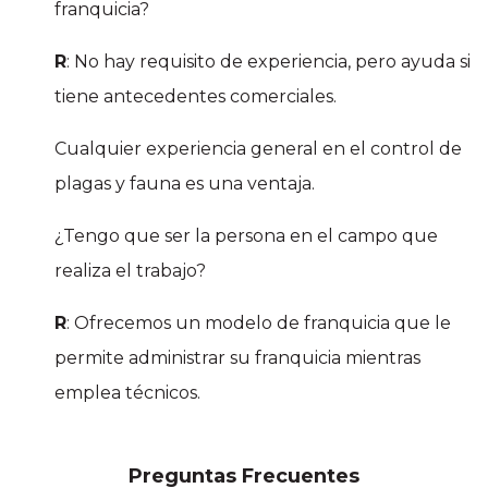
franquicia?
R
: No hay requisito de experiencia, pero ayuda si
tiene antecedentes comerciales.
Cualquier experiencia general en el control de
plagas y fauna es una ventaja.
¿Tengo que ser la persona en el campo que
realiza el trabajo?
R
: Ofrecemos un modelo de franquicia que le
permite administrar su franquicia mientras
emplea técnicos.
Preguntas Frecuentes