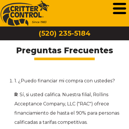
(520) 235-5184
Preguntas Frecuentes
1. ¿Puedo financiar mi compra con ustedes?
R
: Sí, si usted califica. Nuestra filial, Rollins
Acceptance Company, LLC ("RAC") ofrece
financiamiento de hasta el 90% para personas
calificadas a tarifas competitivas.