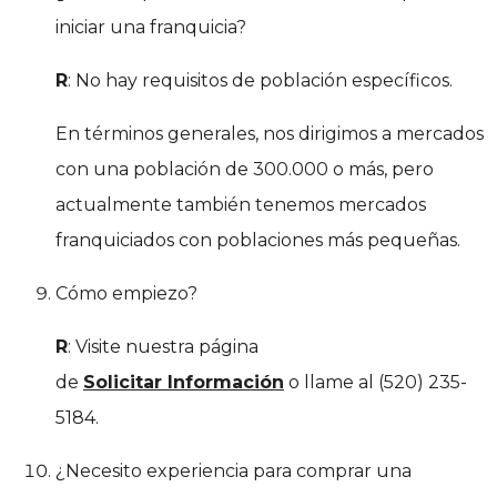
iniciar una franquicia?
R
: No hay requisitos de población específicos.
En términos generales, nos dirigimos a mercados
con una población de 300.000 o más, pero
actualmente también tenemos mercados
franquiciados con poblaciones más pequeñas.
Cómo empiezo?
R
: Visite nuestra página
de
Solicitar Información
o llame al (520) 235-
5184.
¿Necesito experiencia para comprar una