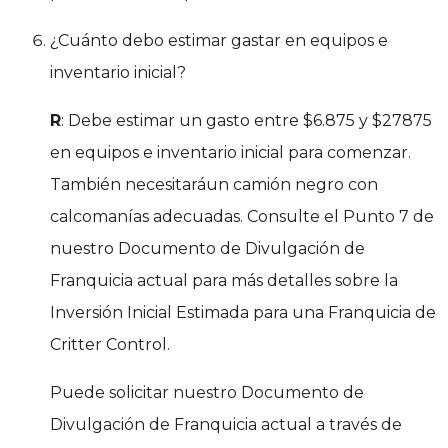
¿Cuánto debo estimar gastar en equipos e
inventario inicial?
R
: Debe estimar un gasto entre $6.875 y $27875
en equipos e inventario inicial para comenzar.
También necesitaráun camión negro con
calcomanías adecuadas. Consulte el Punto 7 de
nuestro Documento de Divulgación de
Franquicia actual para más detalles sobre la
Inversión Inicial Estimada para una Franquicia de
Critter Control.
Puede solicitar nuestro Documento de
Divulgación de Franquicia actual a través de