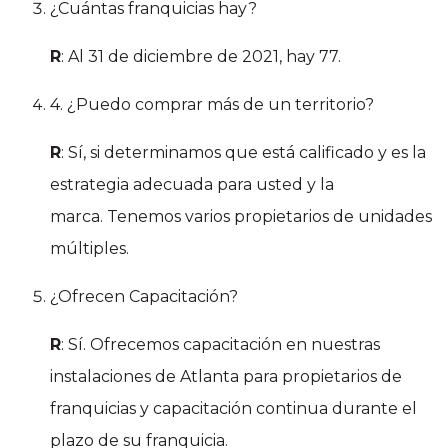
¿Cuántas franquicias hay?
R
: Al 31 de diciembre de 2021, hay 77.
4. ¿Puedo comprar más de un territorio?
R
: Sí, si determinamos que está calificado y es la
estrategia adecuada para usted y la
marca. Tenemos varios propietarios de unidades
múltiples.
¿Ofrecen Capacitación?
R
: Sí. Ofrecemos capacitación en nuestras
instalaciones de Atlanta para propietarios de
franquicias y capacitación continua durante el
plazo de su franquicia.