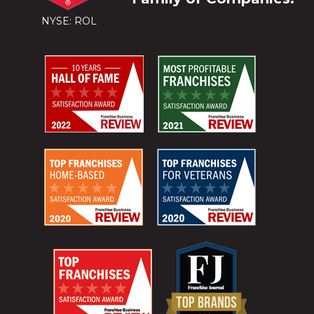
NYSE: ROL