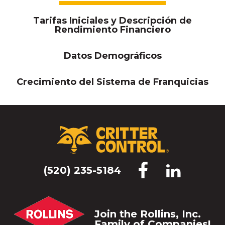
Tarifas Iniciales y Descripción de
Rendimiento Financiero
Datos Demográficos
Crecimiento del Sistema de Franquicias
(520) 235-5184
Join the Rollins, Inc.
Family of Companies!