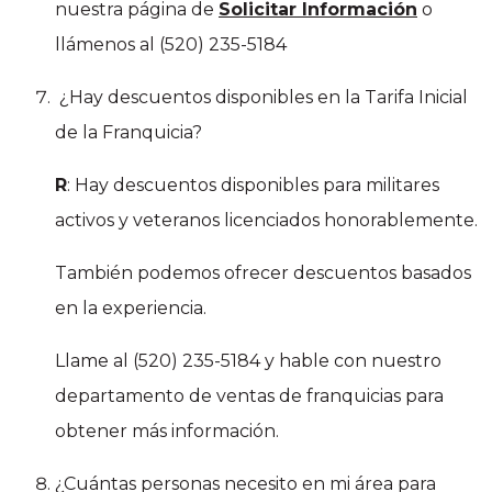
nuestra página de
Solicitar Informaci
ón
o
llámenos al (520) 235-5184
¿Hay descuentos disponibles en la Tarifa Inicial
de la Franquicia?
R
: Hay descuentos disponibles para militares
activos y veteranos licenciados honorablemente.
También podemos ofrecer descuentos basados
en la experiencia.
Llame al (520) 235-5184 y hable con nuestro
departamento de ventas de franquicias para
obtener más información.
¿Cuántas personas necesito en mi área para