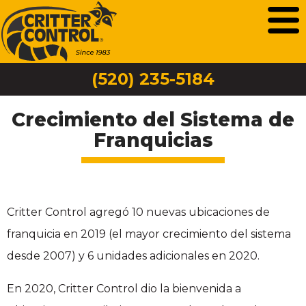
(520) 235-5184
Crecimiento del Sistema de
Franquicias
Critter Control agregó 10 nuevas ubicaciones de
franquicia en 2019 (el mayor crecimiento del sistema
desde 2007) y 6 unidades adicionales en 2020.
En 2020, Critter Control dio la bienvenida a