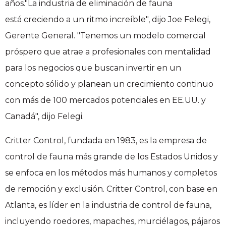
años."La industria de eliminación de fauna
está creciendo a un ritmo increíble", dijo Joe Felegi,
Gerente General. "Tenemos un modelo comercial
próspero que atrae a profesionales con mentalidad
para los negocios que buscan invertir en un
concepto sólido y planean un crecimiento continuo
con más de 100 mercados potenciales en EE.UU. y
Canadá", dijo Felegi.
Critter Control, fundada en 1983, es la empresa de
control de fauna más grande de los Estados Unidos y
se enfoca en los métodos más humanos y completos
de remoción y exclusión. Critter Control, con base en
Atlanta, es líder en la industria de control de fauna,
incluyendo roedores, mapaches, murciélagos, pájaros