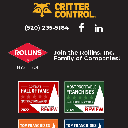
(520) 235-5184
Join the Rollins, Inc.
Family of Companies!
NYSE: ROL