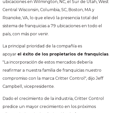
ubicaciones en Wilmington, NC, el Sur de Utah, West
Central Wisconsin, Columbia, SC, Boston, MA y
Roanoke, VA, lo que elevó la presencia total del
sistema de franquicias a 79 ubicaciones en todo el
país, con más por venir.
La principal prioridad de la compañía es
apoyar
el
éxito de los propietarios de franquicias
.
"La incorporación de estos mercados debería
reafirmar a nuestra familia de franquicias nuestro
compromiso con la marca Critter Control", dijo Jeff
Campbell, vicepresidente.
Dado el crecimiento de la industria, Critter Control
predice un mayor crecimiento en los próximos