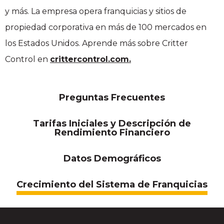
y más. La empresa opera franquicias y sitios de
propiedad corporativa en más de 100 mercados en
los Estados Unidos. Aprende más sobre Critter
Control en
crittercontrol.com.
Preguntas Frecuentes
Tarifas Iniciales y Descripción de
Rendimiento Financiero
Datos Demográficos
Crecimiento del Sistema de Franquicias