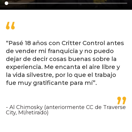
“Pasé 18 años con Critter Control antes
de vender mi franquicia y no puedo
dejar de decir cosas buenas sobre la
experiencia. Me encanta el aire libre y
la vida silvestre, por lo que el trabajo
fue muy gratificante para mí”.
Al Chimosky (anteriormente CC de Traverse
City, MI/retirado)