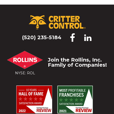
(520) 235-5184
Join the Rollins, Inc.
Family of Companies!
NYSE: ROL