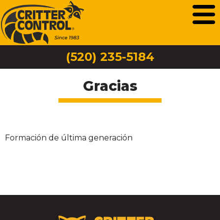
(520) 235-5184
Gracias
Formación de última generación