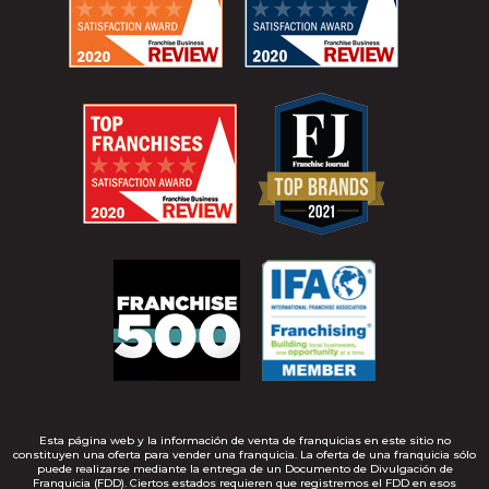
Esta página web y la información de venta de franquicias en este sitio no
constituyen una oferta para vender una franquicia. La oferta de una franquicia sólo
puede realizarse mediante la entrega de un Documento de Divulgación de
Franquicia (FDD). Ciertos estados requieren que registremos el FDD en esos