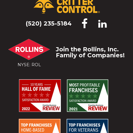
(520) 235-5184
Join the Rollins, Inc.
Family of Companies!
NYSE: ROL